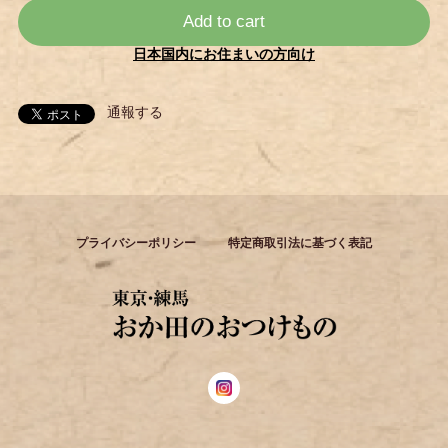
Add to cart
日本国内にお住まいの方向け
通報する
プライバシーポリシー
特定商取引法に基づく表記